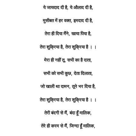
ये जायदाद दी है, ये औलाद दी है,
मुसीबत में हर वक्त, इमदाद दी है,
तेरा ही दिया मैंने, खाया पिया है,
तेरा शुक्रिया है, तेरा शुक्रिया है । ।
मेरा ही नहीं तू, सभी का है दाता,
सभी को सभी कुछ, देता दिलाता,
जो खाली था दामन, तूने भर दिया है,
तेरा शुक्रिया है, तेरा शुक्रिया है । ।
तेरी बंदगी से मैं, बंदा हूँ मालिक,
तेरे ही करम से मैं, जिन्दा हूँ मालिक,