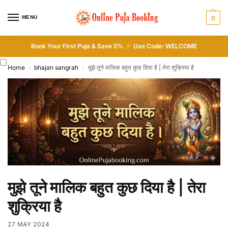
MENU
0
Book Your First Puja & Save 5%
Use Code: WELCOME
Home
bhajan sangrah
मुझे तूने मालिक बहुत कुछ दिया है | तेरा शुक्रिया है
/
/
मुझे तूने मालिक बहुत कुछ दिया है | तेरा
शुक्रिया है
27 MAY 2024