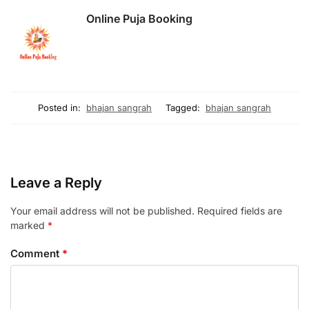
Online Puja Booking
Posted in:
bhajan sangrah
Tagged:
bhajan sangrah
Leave a Reply
Your email address will not be published.
Required fields are
marked
*
Comment
*