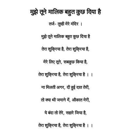
मुझे तूने मालिक
बहुत कुछ दिया है
तर्ज- तुम्ही मेरे मंदिर ।
मुझे तूने मालिक बहुत कुछ दिया है
तेरा शुक्रिया है, तेरा शुक्रिया है,
मेरे लिए तूने, सबकुछ किया है,
तेरा शुक्रिया है, तेरा शुक्रिया है । ।
ना मिलती अगर, दी हुई दात तेरी,
तो क्या थी जमाने में, औकात मेरी,
ये बंदा तो तेरे, सहारे जिया है,
तेरा शुक्रिया है, तेरा शुक्रिया है । ।