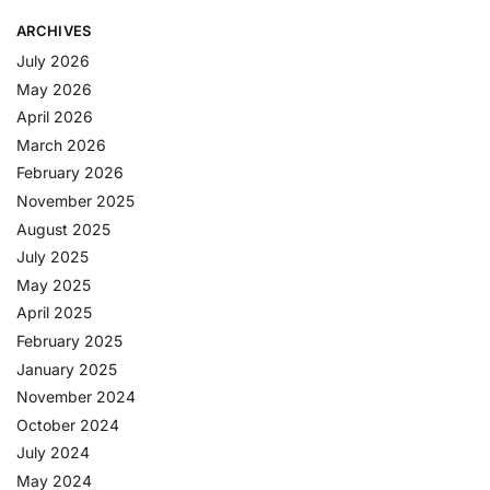
ARCHIVES
July 2026
May 2026
April 2026
March 2026
February 2026
November 2025
August 2025
July 2025
May 2025
April 2025
February 2025
January 2025
November 2024
October 2024
July 2024
May 2024