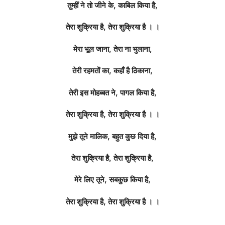
तुम्हीं ने तो जीने के, काबिल किया है,
तेरा शुक्रिया है, तेरा शुक्रिया है । ।
मेरा भूल जाना, तेरा ना भुलाना,
तेरी रहमतों का, कहाँ है ठिकाना,
तेरी इस मोहब्बत ने, पागल किया है,
तेरा शुक्रिया है, तेरा शुक्रिया है । ।
मुझे तूने मालिक, बहुत कुछ दिया है,
तेरा शुक्रिया है, तेरा शुक्रिया है,
मेरे लिए तूने, सबकुछ किया है,
तेरा शुक्रिया है, तेरा शुक्रिया है । ।