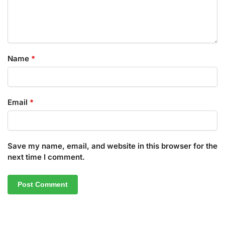
Name
*
Email
*
Save my name, email, and website in this browser for the
next time I comment.