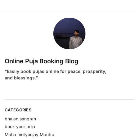
Online Puja Booking Blog
“Easily book pujas online for peace, prosperity,
and blessings.”.
CATEGORIES
bhajan sangrah
book your puja
Maha mrityunjay Mantra