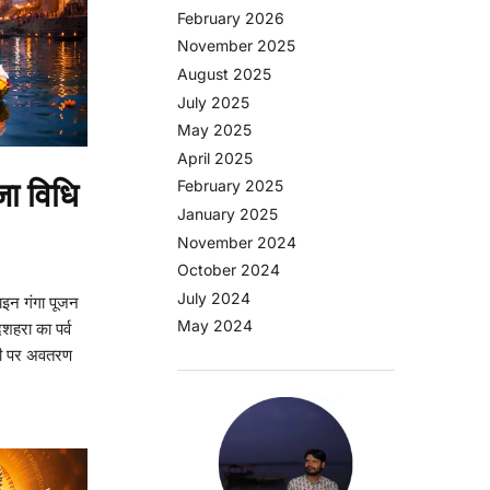
February 2026
November 2025
August 2025
July 2025
May 2025
April 2025
जा विधि
February 2025
January 2025
November 2024
October 2024
July 2024
ाइन गंगा पूजन
May 2024
दशहरा का पर्व
रती पर अवतरण