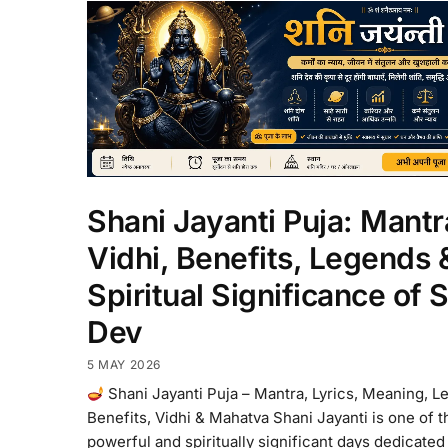
Shani Jayanti Puja: Mantr
Vidhi, Benefits, Legends 
Spiritual Significance of 
Dev
5 MAY 2026
Shani Jayanti Puja – Mantra, Lyrics, Meaning, L
Benefits, Vidhi & Mahatva Shani Jayanti is one of 
powerful and spiritually significant days dedicated