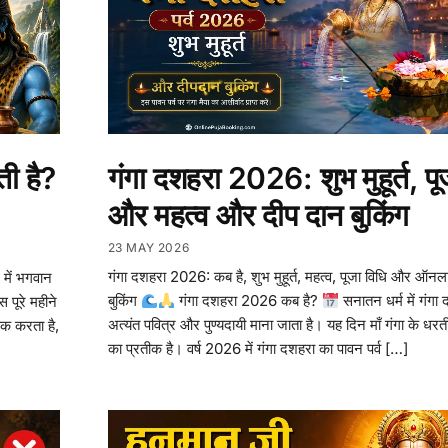
गंगा दशहरा 2026: शुभ मुहूर्त, पू
ती है?
और महत्व और दीप दान बुकिंग
23 MAY 2026
गंगा दशहरा 2026: कब है, शुभ मुहूर्त, महत्व, पूजा विधि और ऑनल
 में भगवान
बुकिंग
गंगा दशहरा 2026 कब है?
सनातन धर्म में गंगा 
पूरे महीने
अत्यंत पवित्र और पुण्यदायी माना जाता है। यह दिन माँ गंगा के ध
ेक करता है,
का प्रतीक है। वर्ष 2026 में गंगा दशहरा का पावन पर्व […]