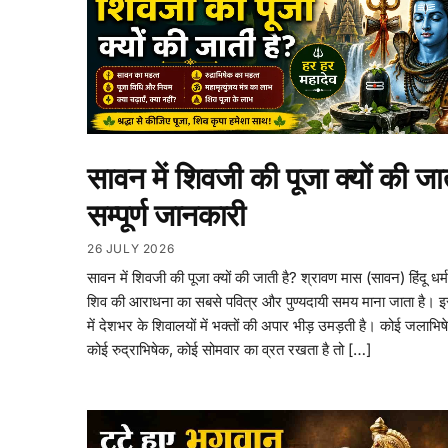
सावन में शिवजी की पूजा क्यों की जा
सम्पूर्ण जानकारी
26 JULY 2026
सावन में शिवजी की पूजा क्यों की जाती है? श्रावण मास (सावन) हिंदू धर्म
शिव की आराधना का सबसे पवित्र और पुण्यदायी समय माना जाता है। इस 
में देशभर के शिवालयों में भक्तों की अपार भीड़ उमड़ती है। कोई जलाभिष
कोई रुद्राभिषेक, कोई सोमवार का व्रत रखता है तो […]