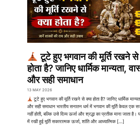
टूटे हुए भगवान की मूर्ति रखने से 
होता है? जानिए धार्मिक मान्यता, वास्
और सही समाधान
13 MAY 2026
टूटे हुए भगवान की मूर्ति रखने से क्या होता है? जानिए धार्मिक मान्यता
और सही समाधान भारतीय सनातन धर्म में भगवान की मूर्ति केवल एक सज
नहीं होती, बल्कि उसे दिव्य ऊर्जा और श्रद्धा का प्रतीक माना जाता है। 
में रखी हुई मूर्ति सकारात्मक ऊर्जा, शांति और आध्यात्मिक […]