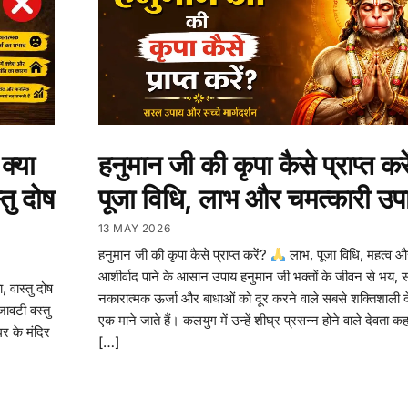
हनुमान जी की कृपा कैसे प्राप्त करे
क्या
पूजा विधि, लाभ और चमत्कारी उप
तु दोष
13 MAY 2026
हनुमान जी की कृपा कैसे प्राप्त करें?
लाभ, पूजा विधि, महत्व और
आशीर्वाद पाने के आसान उपाय हनुमान जी भक्तों के जीवन से भय, 
, वास्तु दोष
नकारात्मक ऊर्जा और बाधाओं को दूर करने वाले सबसे शक्तिशाली देव
ावटी वस्तु
एक माने जाते हैं। कलयुग में उन्हें शीघ्र प्रसन्न होने वाले देवता क
घर के मंदिर
[…]