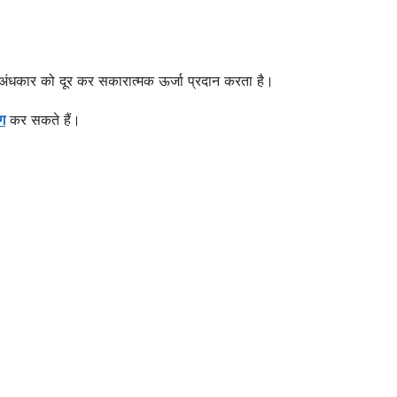
 अंधकार को दूर कर सकारात्मक ऊर्जा प्रदान करता है।
ग
कर सकते हैं।