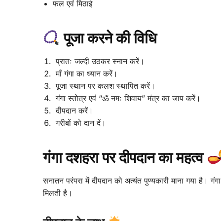
फल एवं मिठाई
पूजा करने की विधि
प्रातः जल्दी उठकर स्नान करें।
माँ गंगा का ध्यान करें।
पूजा स्थान पर कलश स्थापित करें।
गंगा स्तोत्र एवं “ॐ नमः शिवाय” मंत्र का जाप करें।
दीपदान करें।
गरीबों को दान दें।
गंगा दशहरा पर दीपदान का महत्व
सनातन परंपरा में दीपदान को अत्यंत पुण्यकारी माना गया है। गंग
मिलती है।