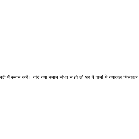
ी में स्नान करें। यदि गंगा स्नान संभव न हो तो घर में पानी में गंगाजल मिलाकर