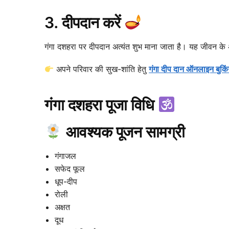
3. दीपदान करें
गंगा दशहरा पर दीपदान अत्यंत शुभ माना जाता है। यह जीवन के
अपने परिवार की सुख-शांति हेतु
गंगा दीप दान ऑनलाइन बुकिं
गंगा दशहरा पूजा विधि
आवश्यक पूजन सामग्री
गंगाजल
सफेद फूल
धूप-दीप
रोली
अक्षत
दूध