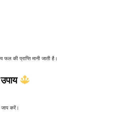
्य फल की प्राप्ति मानी जाती है।
ष उपाय
का जाप करें।