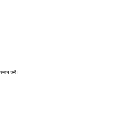
 स्नान करें।