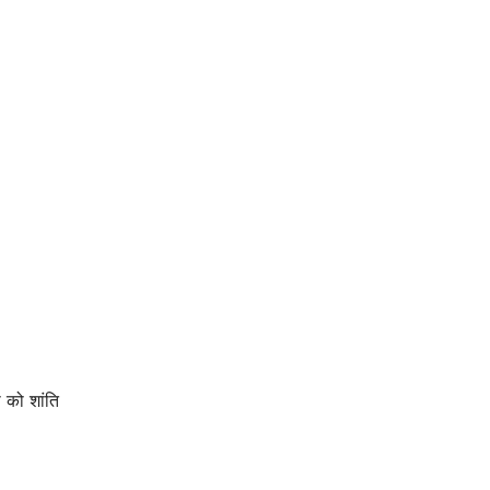
ा को शांति