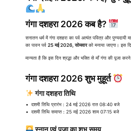
गंगा दशहरा 2026 कब है?
सनातन धर्म में गंगा दशहरा का पर्व अत्यंत पवित्र और पुण्यदाय
का पावन पर्व
25 मई 2026, सोमवार
को मनाया जाएगा। इस दिन 
मान्यता है कि इस दिन श्रद्धा और भक्ति से माँ गंगा की पूजा 
गंगा दशहरा 2026 शुभ मुहूर्त
गंगा दशहरा तिथि
दशमी तिथि प्रारंभ : 24 मई 2026 रात 08:40 बजे
दशमी तिथि समाप्त : 25 मई 2026 शाम 07:15 बजे
स्नान एवं पूजा का शुभ समय