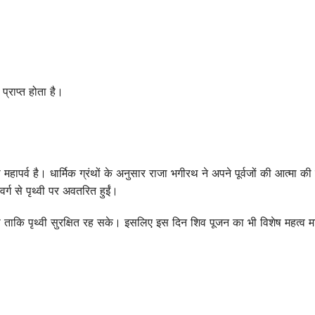
्राप्त होता है।
महापर्व है। धार्मिक ग्रंथों के अनुसार राजा भगीरथ ने अपने पूर्वजों की आत्मा की
्ग से पृथ्वी पर अवतरित हुईं।
ा ताकि पृथ्वी सुरक्षित रह सके। इसलिए इस दिन शिव पूजन का भी विशेष महत्व म