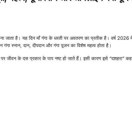
ी माना जाता है। यह दिन माँ गंगा के धरती पर अवतरण का प्रतीक है। वर्ष 2026 मे
गंगा स्नान, दान, दीपदान और गंगा पूजन का विशेष महत्व होता है।
करने पर जीवन के दस प्रकार के पाप नष्ट हो जाते हैं। इसी कारण इसे “दशहरा” कह