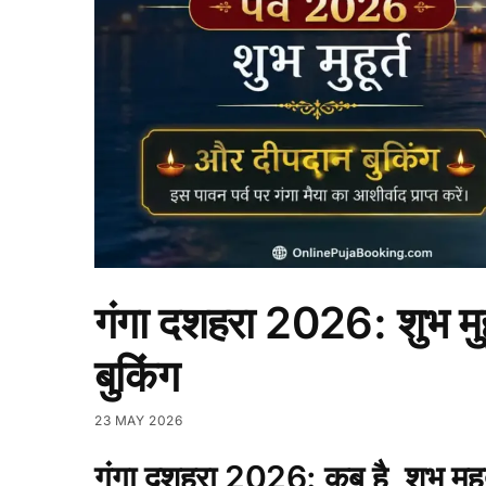
गंगा दशहरा 2026: शुभ मुह
बुकिंग
23 MAY 2026
गंगा दशहरा 2026: कब है, शुभ मुहू