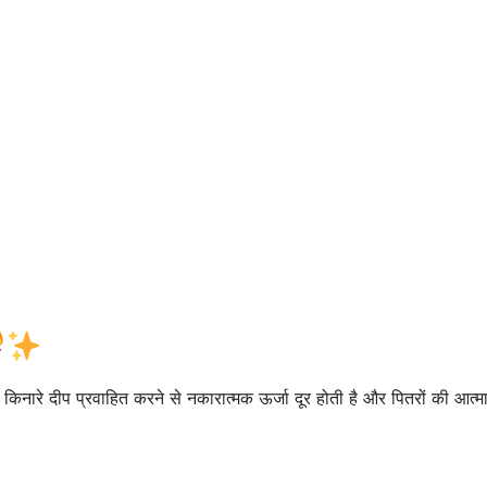
ा किनारे दीप प्रवाहित करने से नकारात्मक ऊर्जा दूर होती है और पितरों की आत्म