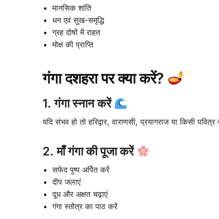
मानसिक शांति
धन एवं सुख-समृद्धि
ग्रह दोषों में राहत
मोक्ष की प्राप्ति
गंगा दशहरा पर क्या करें?
1. गंगा स्नान करें
यदि संभव हो तो हरिद्वार, वाराणसी, प्रयागराज या किसी पवित्र नद
2. माँ गंगा की पूजा करें
सफेद पुष्प अर्पित करें
दीप जलाएं
दूध और अक्षत चढ़ाएं
गंगा स्तोत्र का पाठ करें