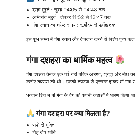
ब्रह्म मुहूर्त : सुबह 04:05 से 04:48 तक
अभिजीत मुहूर्त : दोपहर 11:52 से 12:47 तक
गंगा स्नान का श्रेष्ठ समय : सूर्योदय से पूर्वाह्न तक
इस शुभ समय में गंगा स्नान और दीपदान करने से विशेष पुण्य फल प
गंगा दशहरा का धार्मिक महत्व
गंगा दशहरा केवल एक पर्व नहीं बल्कि आस्था, श्रद्धा और मोक्ष का 
कठोर तपस्या की थी। उनकी तपस्या से प्रसन्न होकर माँ गंगा स्वर
भगवान शिव ने माँ गंगा के वेग को अपनी जटाओं में धारण किया थ
गंगा दशहरा पर क्या मिलता है?
पापों से मुक्ति
पितृ दोष शांति