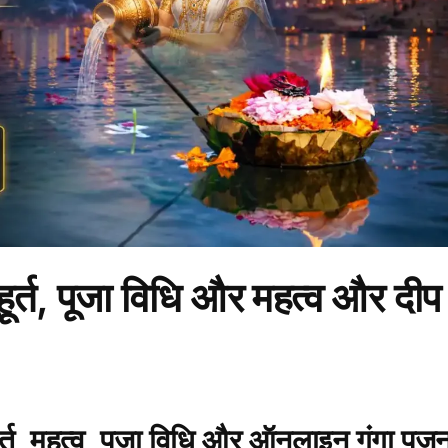
ूर्त, पूजा विधि और महत्व और दीप
र्त, महत्व, पूजा विधि और ऑनलाइन गंगा पूजन