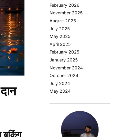
February 2026
November 2025
August 2025
July 2025
May 2025
April 2025
February 2025
January 2025
November 2024
October 2024
July 2024
 दान
May 2024
 बुकिंग